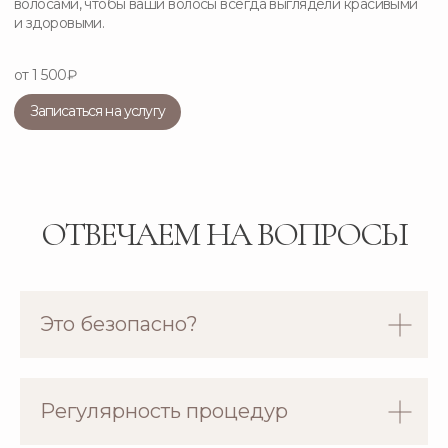
ОТВЕЧАЕМ НА ВОПРОСЫ
Это безопасно?
Регулярность процедур