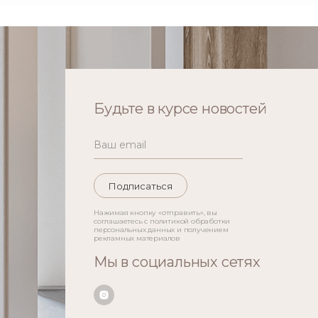
Будьте в курсе новостей
Подписаться
Нажимая кнопку «отправить», вы
соглашаетесь с политикой обработки
персональных данных и получением
рекламных материалов
Мы в социальных сетях