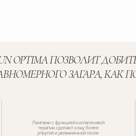
UN OPTIMA ПОЗВОЛИТ ДОБИТ
РАВНОМЕРНОГО ЗАГАРА, КАК 
Лампами с функцией коллагеновой
терапии сделают кожу более
упругой и увлажненной после