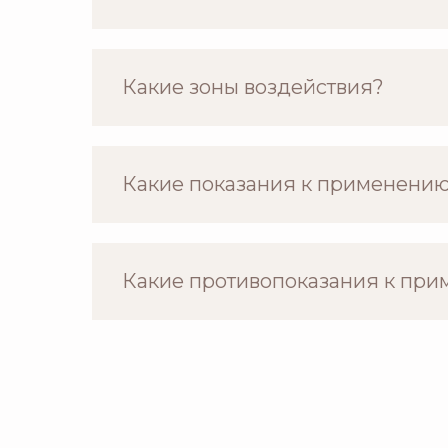
Какие зоны воздействия?
Какие показания к применени
Какие противопоказания к пр