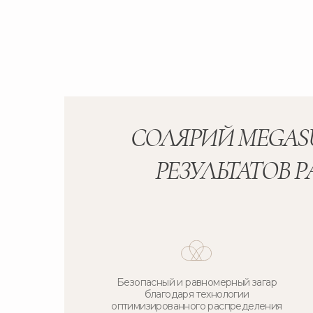
СОЛЯРИЙ MEGAS
РЕЗУЛЬТАТОВ 
Безопасный и равномерный загар
благодаря технологии
оптимизированного распределения