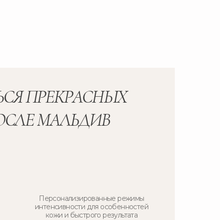
ЬСЯ ПРЕКРАСНЫХ
ПОСЛЕ МАЛЬДИВ
Персонализированные режимы
интенсивности для особенностей
кожи и быстрого результата