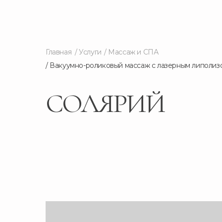
Главная
/ Услуги
/ Массаж и СПА
/ Вакуумно-роликовый массаж с лазерным липолиз
СОЛЯРИЙ