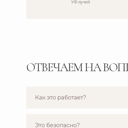
УФ-лучей
ОТВЕЧАЕМ НА ВО
Как это работает?
Это безопасно?